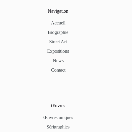
Navigation
Accueil
Biographie
Street Art
Expositions
News
Contact
Œuvres
Œuvres uniques
Sérigraphies