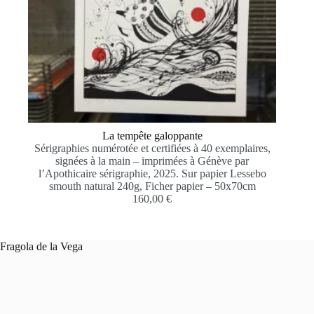
La tempête galoppante
Sérigraphies numérotée et certifiées à 40 exemplaires,
signées à la main – imprimées à Génève par
l’Apothicaire sérigraphie, 2025. Sur papier Lessebo
smouth natural 240g, Ficher papier – 50x70cm
160,00
€
Fragola de la Vega