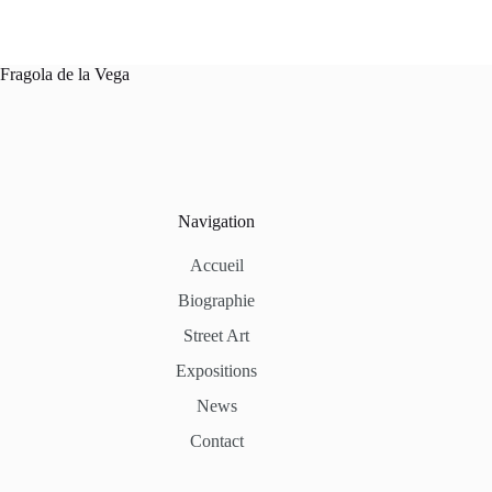
Fragola de la Vega
Navigation
Accueil
Biographie
Street Art
Expositions
News
Contact