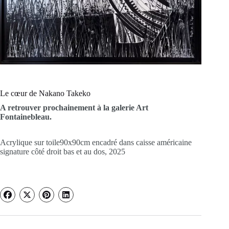
Le cœur de Nakano Takeko
A retrouver prochainement à la galerie Art
Fontainebleau.
Acrylique sur toile90x90cm encadré dans caisse américaine
signature côté droit bas et au dos, 2025