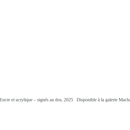
 Encre et acrylique – signés au dos, 2025 Disponible à la galerie Mac