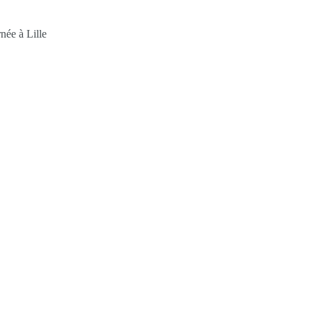
née à Lille