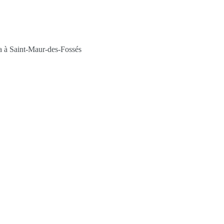
ha à Saint-Maur-des-Fossés