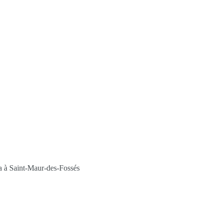
ha à Saint-Maur-des-Fossés