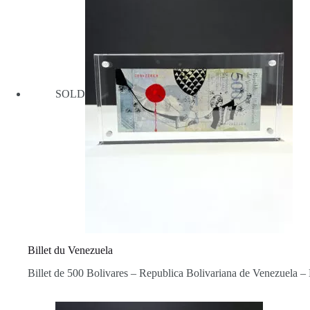
SOLD
Billet du Venezuela
Billet de 500 Bolivares – Republica Bolivariana de Venezuela –