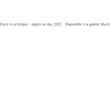
 Encre et acrylique – signés au dos, 2025 Disponible à la galerie Mac