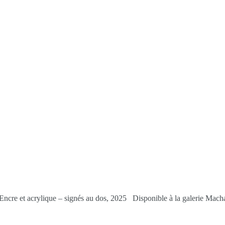
 Encre et acrylique – signés au dos, 2025 Disponible à la galerie Mac