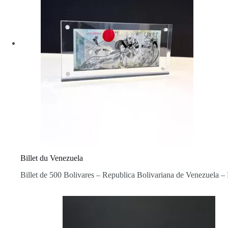
Billet du Venezuela
Billet de 500 Bolivares – Republica Bolivariana de Venezuela –