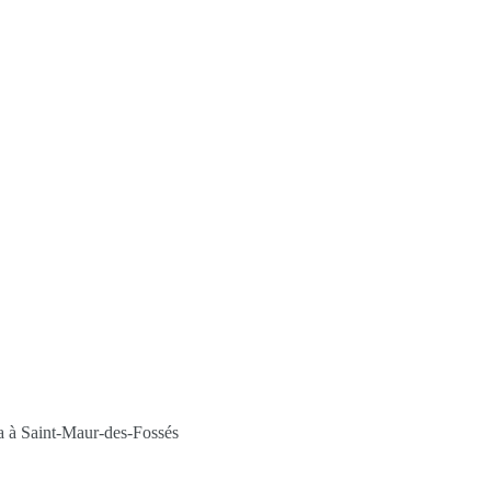
ha à Saint-Maur-des-Fossés