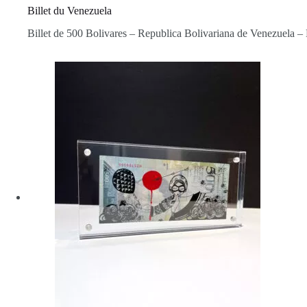
Billet du Venezuela
Billet de 500 Bolivares – Republica Bolivariana de Venezuela – E