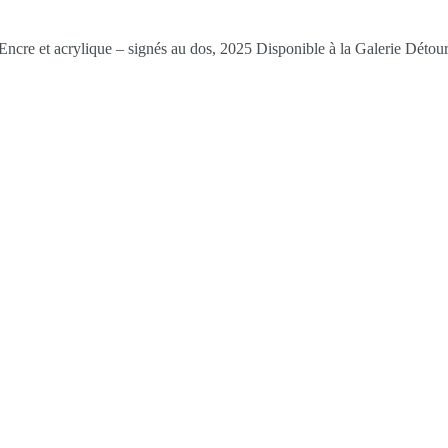
ncre et acrylique – signés au dos, 2025 Disponible à la Galerie Détour