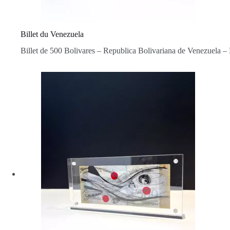
Billet du Venezuela
Billet de 500 Bolivares – Republica Bolivariana de Venezuela –