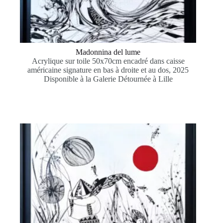
Madonnina del lume
Acrylique sur toile 50x70cm encadré dans caisse
américaine signature en bas à droite et au dos, 2025
Disponible à la Galerie Détournée à Lille