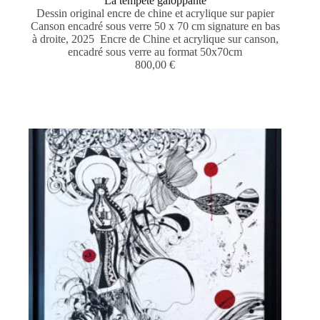
La tempête galoppante
Dessin original encre de chine et acrylique sur papier
Canson encadré sous verre 50 x 70 cm signature en bas
à droite, 2025 Encre de Chine et acrylique sur canson,
encadré sous verre au format 50x70cm
800,00
€