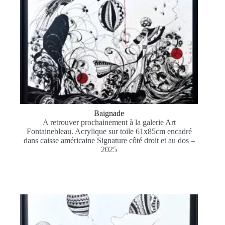
Baignade
A retrouver prochainement à la galerie Art
Fontainebleau. Acrylique sur toile 61x85cm encadré
dans caisse américaine Signature côté droit et au dos –
2025