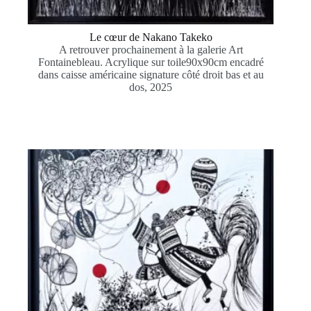
Le cœur de Nakano Takeko
A retrouver prochainement à la galerie Art
Fontainebleau. Acrylique sur toile90x90cm encadré
dans caisse américaine signature côté droit bas et au
dos, 2025