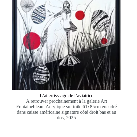
L’atterrisssage de l’aviatrice
A retrouver prochainement à la galerie Art
Fontainebleau. Acrylique sur toile 61x85cm encadré
dans caisse américaine signature côté droit bas et au
dos, 2025