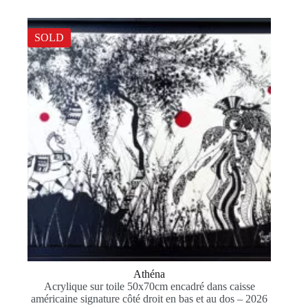
SOLD
Athéna
Acrylique sur toile 50x70cm encadré dans caisse
américaine signature côté droit en bas et au dos – 2026