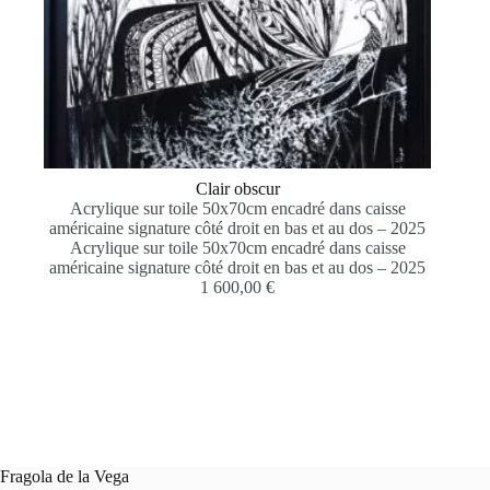
Clair obscur
Acrylique sur toile 50x70cm encadré dans caisse
américaine signature côté droit en bas et au dos – 2025
Acrylique sur toile 50x70cm encadré dans caisse
américaine signature côté droit en bas et au dos – 2025
1 600,00
€
Fragola de la Vega