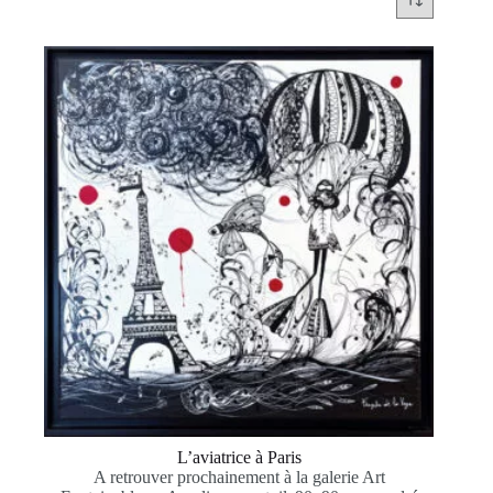
L’aviatrice à Paris
A retrouver prochainement à la galerie Art