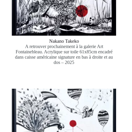
Nakano Takeko
A retrouver prochainement à la galerie Art
Fontainebleau. Acrylique sur toile 61x85cm encadré
dans caisse américaine signature en bas à droite et au
dos – 2025