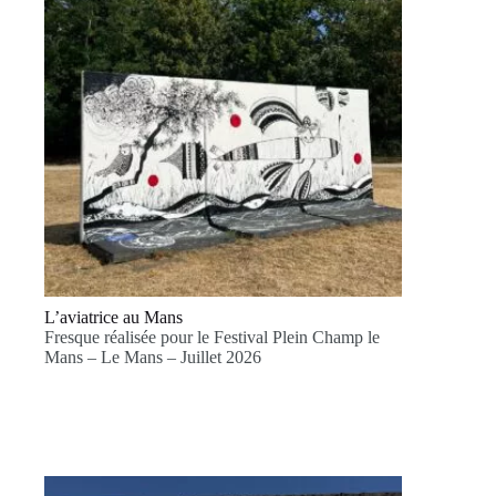
L’aviatrice au Mans
Fresque réalisée pour le Festival Plein Champ le
Mans – Le Mans – Juillet 2026