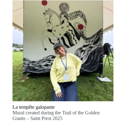
La tempête galopante
Mural created during the Trail of the Golden
Giants – Saint Prest 2025