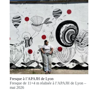
Fresque à l’APAJH de Lyon
Fresque de 11×4 m réalisée à l’APAJH de Lyon –
mai 2026