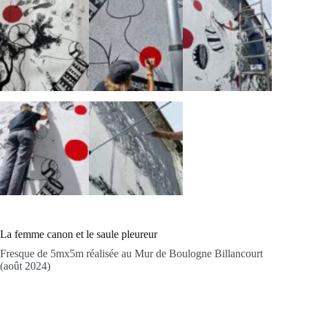
La femme canon et le saule pleureur
Fresque de 5mx5m réalisée au Mur de Boulogne Billancourt
(août 2024)