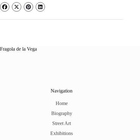
Fragola de la Vega
Navigation
Home
Biography
Street Art
Exhibitions