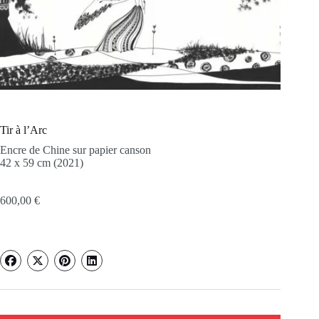
Tir à l’Arc
Encre de Chine sur papier canson
42 x 59 cm
(2021)
600,00
€