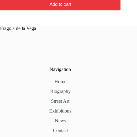
Add to cart
Fragola de la Vega
Navigation
Home
Biography
Street Art
Exhibitions
News
Contact